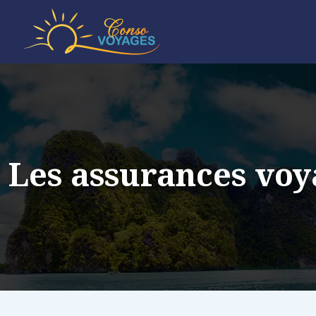
Les assurances voy