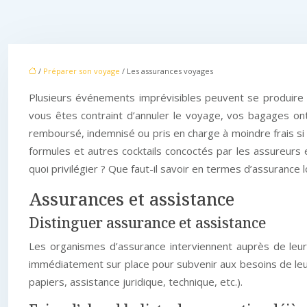
/
Préparer son voyage
/ Les assurances voyages
Plusieurs événements imprévisibles peuvent se produire
vous êtes contraint d’annuler le voyage, vos bagages ont
remboursé, indemnisé ou pris en charge à moindre frais si 
formules et autres cocktails concoctés par les assureur
quoi privilégier ? Que faut-il savoir en termes d’assurance 
Assurances et assistance
Distinguer assurance et assistance
Les organismes d’assurance interviennent auprès de leurs
immédiatement sur place pour subvenir aux besoins de leurs
papiers, assistance juridique, technique, etc.).