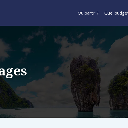
Où partir ?
Quel budget
ages