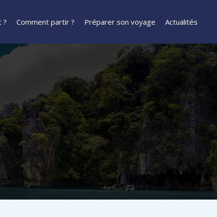
 ?
Comment partir ?
Préparer son voyage
Actualités