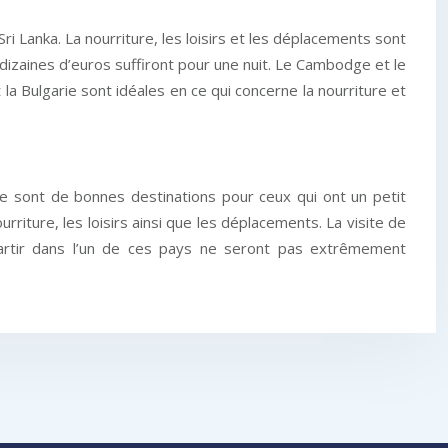
ri Lanka. La nourriture, les loisirs et les déplacements sont
 dizaines d’euros suffiront pour une nuit. Le Cambodge et le
a Bulgarie sont idéales en ce qui concerne la nourriture et
ore sont de bonnes destinations pour ceux qui ont un petit
riture, les loisirs ainsi que les déplacements. La visite de
partir dans l’un de ces pays ne seront pas extrêmement