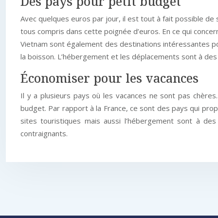
Des pays pour petit budget
Avec quelques euros par jour, il est tout à fait possible de
tous compris dans cette poignée d’euros. En ce qui concerne
Vietnam sont également des destinations intéressantes pour
la boisson. L’hébergement et les déplacements sont à des 
Économiser pour les vacances
Il y a plusieurs pays où les vacances ne sont pas chères.
budget. Par rapport à la France, ce sont des pays qui propo
sites touristiques mais aussi l’hébergement sont à de
contraignants.