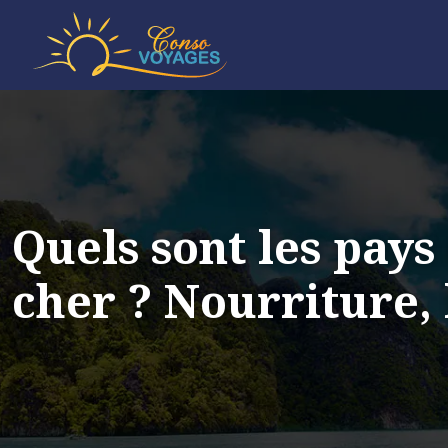
Quels sont les pay
cher ? Nourriture,