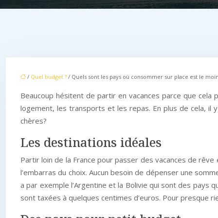
/
Quel budget ?
/ Quels sont les pays où consommer sur place est le moins
Beaucoup hésitent de partir en vacances parce que cela peu
logement, les transports et les repas. En plus de cela, il
chères?
Les destinations idéales
Partir loin de la France pour passer des vacances de rêve et
l’embarras du choix. Aucun besoin de dépenser une somme mi
a par exemple l’Argentine et la Bolivie qui sont des pays 
sont taxées à quelques centimes d’euros. Pour presque rien,